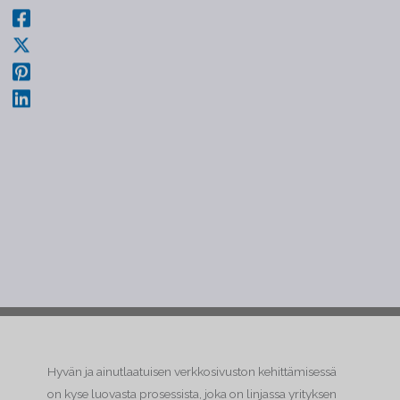
Hyvän ja ainutlaatuisen verkkosivuston kehittämisessä
on kyse luovasta prosessista, joka on linjassa yrityksen